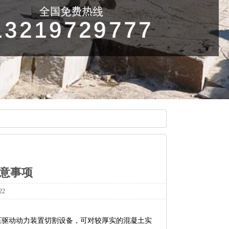
意事项
22
驱动动力装置切割设备，可对较厚实的混凝土实