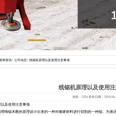
新闻资讯
>
公司动态
>
线锯机原理以及使用注意事项
线锯机原理以及使用注
浏览：3316 发布日期：2019-04-
理以及使用注意事项
绳锯木断的原理设计出来的一种对脆硬材料进行切割的一种锯。为液压