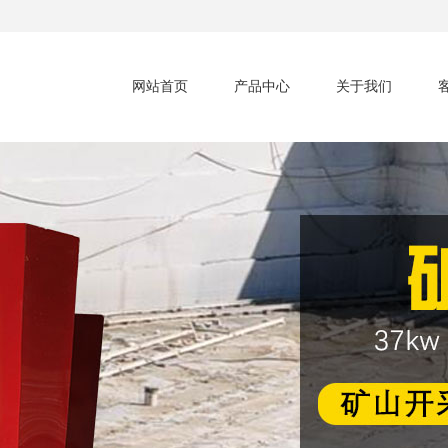
网站首页
产品中心
关于我们