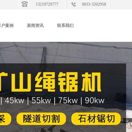
13219729777
0833-3202958
客户案例
新闻资讯
联系我们