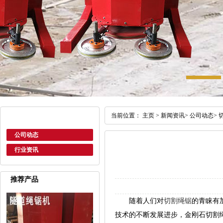
当前位置：
主页
>
新闻资讯
>
公司动态
>
公司动态
行业资讯
推荐产品
随着人们对
切割绳锯
的青睐有
技术的不断发展进步，金刚石切割