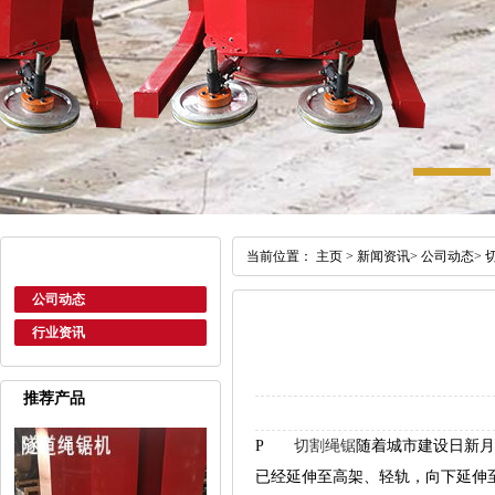
当前位置：
主页
>
新闻资讯
>
公司动态
>
公司动态
行业资讯
推荐产品
P
切割绳锯
随着城市建设日新月
已经延伸至高架、轻轨，向下延伸