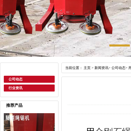
当前位置：
主页
>
新闻资讯
>
公司动态
>
公司动态
行业资讯
推荐产品