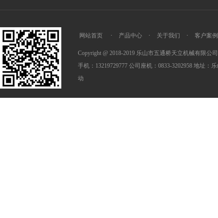
网站首页
·
产品中心
·
关于我们
·
客户案例
Copyright @ 2018-2019 乐山市五通桥天立机械有限公司 All R
手机：13219729777 公司座机：0833-3202958
动