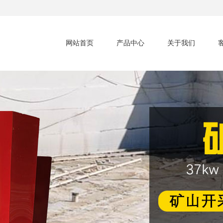
网站首页
产品中心
关于我们