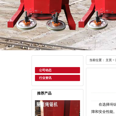
当前位置：
主页
>
公司动态
行业资讯
推荐产品
在选择
绳
障和安全性能