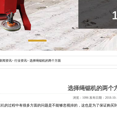
新闻资讯
>
行业资讯
>
选择绳锯机的两个方面
选择绳锯机的两个
浏览：1096 发布日期：2018-10-
锯机
的过程中有很多方面的问题是不能够忽视掉的，这也是为了保证购买
。