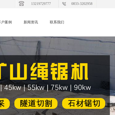
13219729777
0833-3202958
客户案例
新闻资讯
联系我们