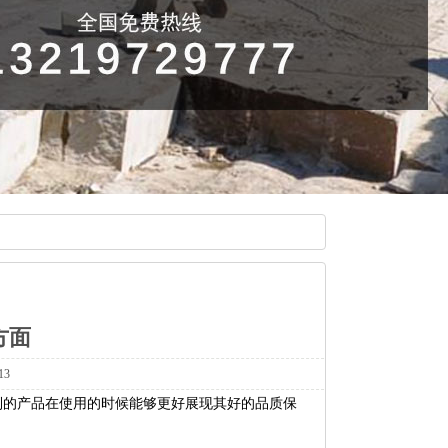
方面
13
到的产品在使用的时候能够更好展现其好的品质保