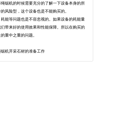
绳锯机的时候需要充分的了解一下设备本身的所
作的风险型，这个设备也是不能购买的。
耗能等问题也是不容忽视的。如果设备的耗能量
我们带来好的使用效果和性能保障。所以在购买的
注的重中之重的问题。
绳锯机开采石材的准备工作