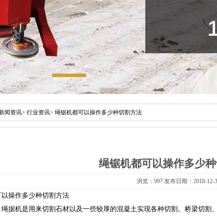
新闻资讯
>
行业资讯
>
绳锯机都可以操作多少种切割方法
绳锯机都可以操作多少种
浏览：997 发布日期：2018-12-3
可以操作多少种切割方法
据机是用来切割石材以及一些较厚的混凝土实现各种切割。桥梁切割、