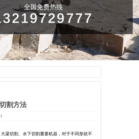
切割方法
1
大梁切割、水下切割重要机器，对于不同形状不