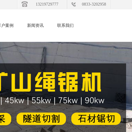
13219729777
0833-3202958
客户案例
新闻资讯
联系我们