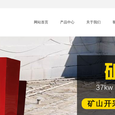
网站首页
产品中心
关于我们