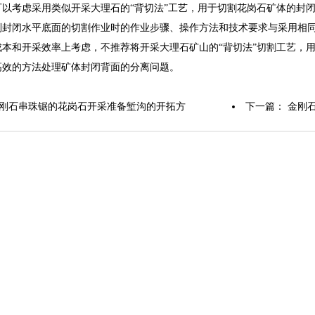
可以考虑采用类似开采大理石的“背切法”工艺，用于切割花岗石矿体的封
到封闭水平底面的切割作业时的作业步骤、操作方法和技术要求与采用相
和开采效率上考虑，不推荐将开采大理石矿山的“背切法”切割工艺，用
高效的方法处理矿体封闭背面的分离问题。
刚石串珠锯的花岗石开采准备堑沟的开拓方
下一篇：
金刚