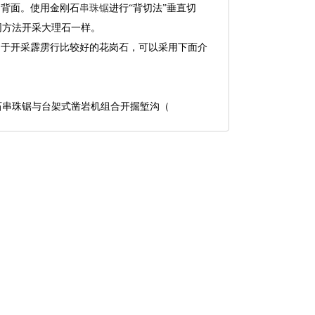
闭背面。使用金刚石
串珠锯
进行“背切法”垂直切
同方法开采大理石一样。
于开采霹雳行比较好的花岗石，可以采用下面介
石串珠锯与台架式凿岩机组合开掘堑沟（