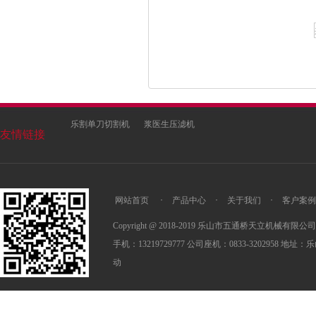
乐割单刀切割机
浆医生压滤机
友情链接
网站首页
·
产品中心
·
关于我们
·
客户案例
Copyright @ 2018-2019 乐山市五通桥天立机械有限公司 All R
手机：13219729777 公司座机：0833-3202958
动