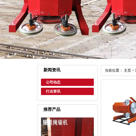
新闻资讯
当前位置：
主页
>
公司动态
行业资讯
推荐产品