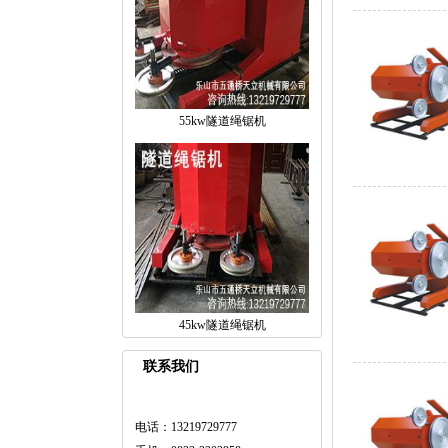
55kw隧道绳锯机
45kw隧道绳锯机
联系我们
电话：13219729777