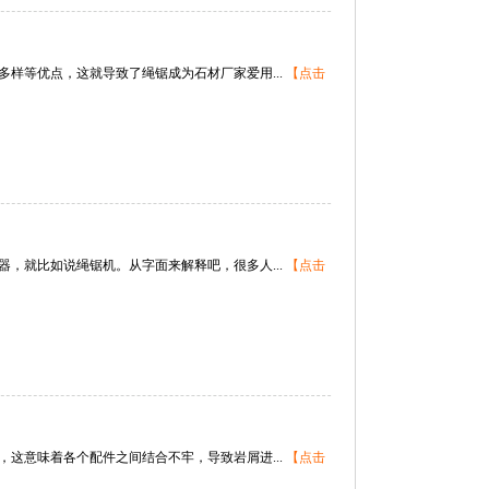
等优点，这就导致了绳锯成为石材厂家爱用...
【点击
就比如说绳锯机。从字面来解释吧，很多人...
【点击
意味着各个配件之间结合不牢，导致岩屑进...
【点击