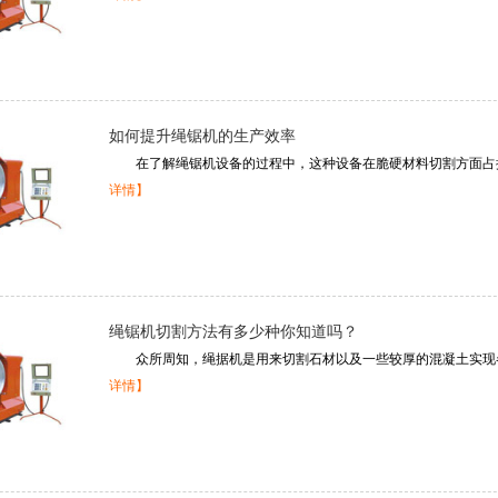
如何提升绳锯机的生产效率
在了解绳锯机设备的过程中，这种设备在脆硬材料切割方面占据着
详情】
绳锯机切割方法有多少种你知道吗？
众所周知，绳据机是用来切割石材以及一些较厚的混凝土实现各种
详情】