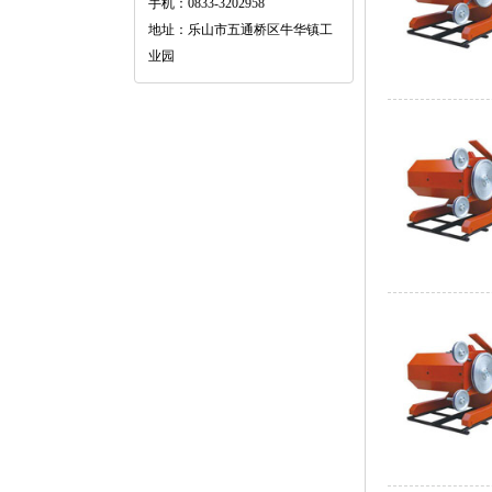
手机：0833-3202958
地址：乐山市五通桥区牛华镇工
业园