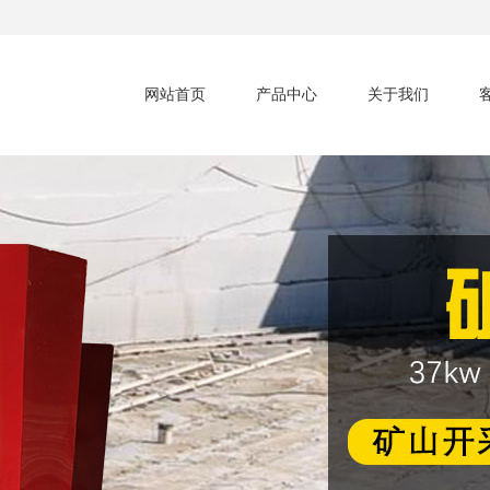
网站首页
产品中心
关于我们