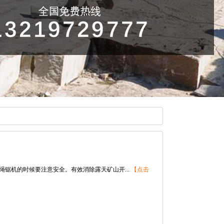
机的时候要注意安全。有效消除露天矿山开...
【点击