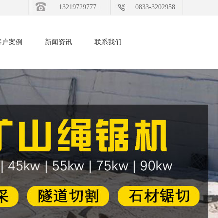
13219729777
0833-3202958
客户案例
新闻资讯
联系我们