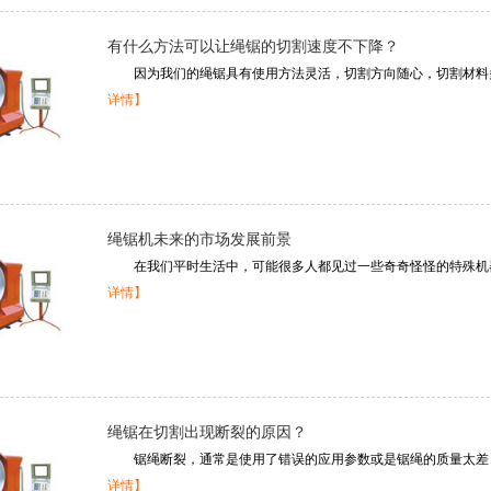
有什么方法可以让绳锯的切割速度不下降？
因为我们的绳锯具有使用方法灵活，切割方向随心，切割材料多样
详情】
绳锯机未来的市场发展前景
在我们平时生活中，可能很多人都见过一些奇奇怪怪的特殊机器，
详情】
绳锯在切割出现断裂的原因？
锯绳断裂，通常是使用了错误的应用参数或是锯绳的质量太差，这
详情】